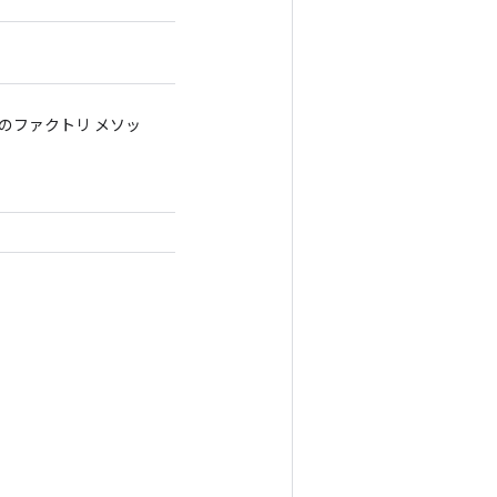
めのファクトリ メソッ