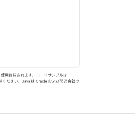
り使用許諾されます。コードサンプルは
ください。Java は Oracle および関連会社の