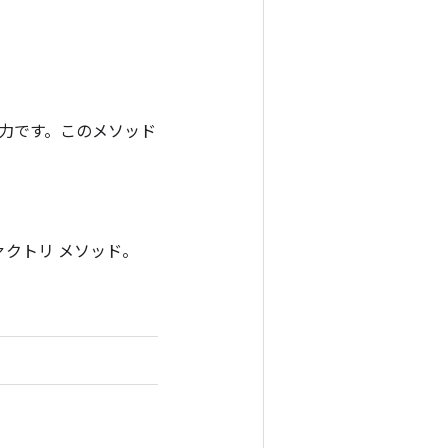
ンの出力です。このメソッド
ファクトリ メソッド。