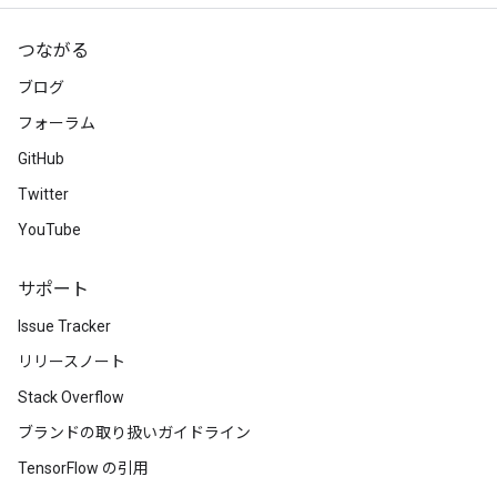
つながる
ブログ
フォーラム
GitHub
Twitter
YouTube
サポート
Issue Tracker
リリースノート
Stack Overflow
ブランドの取り扱いガイドライン
TensorFlow の引用