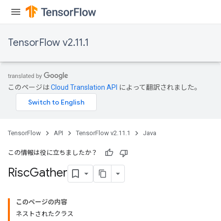
TensorFlow v2.11.1
このページは
Cloud Translation API
によって翻訳されました。
TensorFlow
API
TensorFlow v2.11.1
Java
この情報は役に立ちましたか？
Risc
Gather
このページの内容
ネストされたクラス