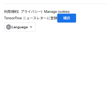
利用規約
プライバシー
Manage cookies
購読
TensorFlow ニュースレターに登録