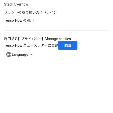
Stack Overflow
ブランドの取り扱いガイドライン
TensorFlow の引用
利用規約
プライバシー
Manage cookies
購読
TensorFlow ニュースレターに登録