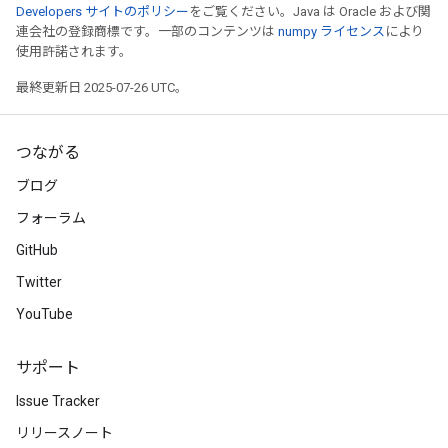
Developers サイトのポリシー
をご覧ください。Java は Oracle および関
連会社の登録商標です。一部のコンテンツは
numpy ライセンス
により
使用許諾されます。
最終更新日 2025-07-26 UTC。
つながる
ブログ
フォーラム
GitHub
Twitter
YouTube
サポート
Issue Tracker
リリースノート