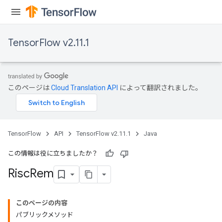
TensorFlow v2.11.1
このページは
Cloud Translation API
によって翻訳されました。
TensorFlow
API
TensorFlow v2.11.1
Java
この情報は役に立ちましたか？
Risc
Rem
このページの内容
パブリックメソッド