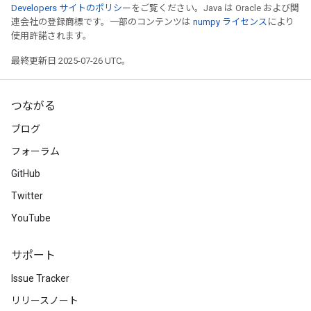
Developers サイトのポリシー
をご覧ください。Java は Oracle および関
連会社の登録商標です。一部のコンテンツは
numpy ライセンス
により
使用許諾されます。
最終更新日 2025-07-26 UTC。
つながる
ブログ
フォーラム
GitHub
Twitter
YouTube
サポート
Issue Tracker
リリースノート