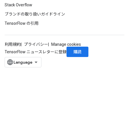
Stack Overflow
ブランドの取り扱いガイドライン
TensorFlow の引用
利用規約
プライバシー
Manage cookies
購読
TensorFlow ニュースレターに登録