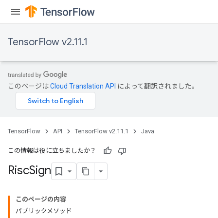
TensorFlow v2.11.1
このページは
Cloud Translation API
によって翻訳されました。
TensorFlow
API
TensorFlow v2.11.1
Java
この情報は役に立ちましたか？
Risc
Sign
このページの内容
パブリックメソッド