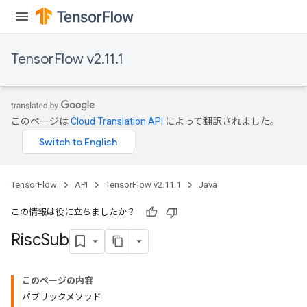
TensorFlow v2.11.1
このページは
Cloud Translation API
によって翻訳されました。
TensorFlow
API
TensorFlow v2.11.1
Java
この情報は役に立ちましたか？
Risc
Sub
このページの内容
パブリックメソッド