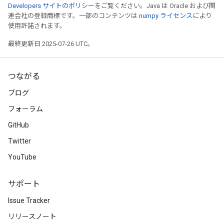
Developers サイトのポリシー
をご覧ください。Java は Oracle および関
連会社の登録商標です。一部のコンテンツは
numpy ライセンス
により
使用許諾されます。
最終更新日 2025-07-26 UTC。
つながる
ブログ
フォーラム
GitHub
Twitter
YouTube
サポート
Issue Tracker
リリースノート