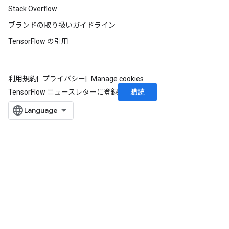
Stack Overflow
ブランドの取り扱いガイドライン
TensorFlow の引用
利用規約
プライバシー
Manage cookies
購読
TensorFlow ニュースレターに登録