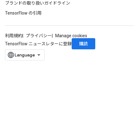
ブランドの取り扱いガイドライン
TensorFlow の引用
利用規約
プライバシー
Manage cookies
購読
TensorFlow ニュースレターに登録