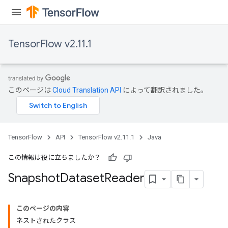
TensorFlow v2.11.1
このページは
Cloud Translation API
によって翻訳されました。
TensorFlow
API
TensorFlow v2.11.1
Java
この情報は役に立ちましたか？
Snapshot
Dataset
Reader
このページの内容
ネストされたクラス