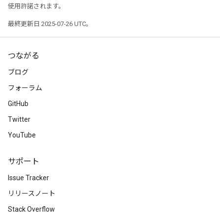
使用許諾されます。
最終更新日 2025-07-26 UTC。
つながる
ブログ
フォーラム
GitHub
Twitter
YouTube
サポート
Issue Tracker
リリースノート
Stack Overflow