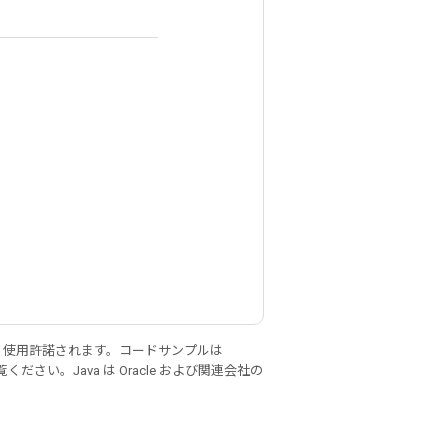
り使用許諾されます。コードサンプルは
ください。Java は Oracle および関連会社の