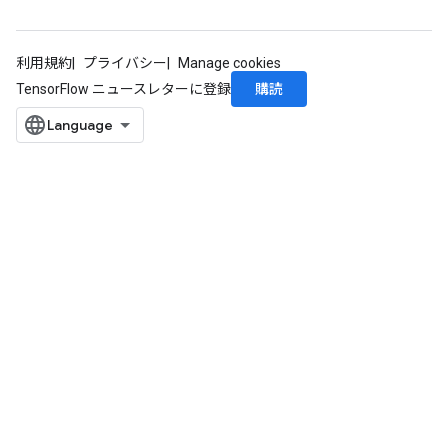
利用規約
プライバシー
Manage cookies
購読
TensorFlow ニュースレターに登録