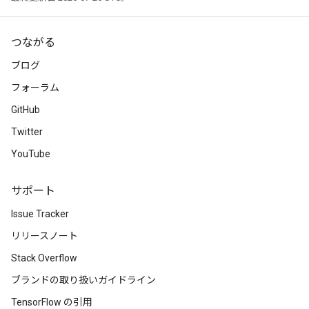
つながる
ブログ
フォーラム
GitHub
Twitter
YouTube
サポート
Issue Tracker
リリースノート
Stack Overflow
ブランドの取り扱いガイドライン
TensorFlow の引用