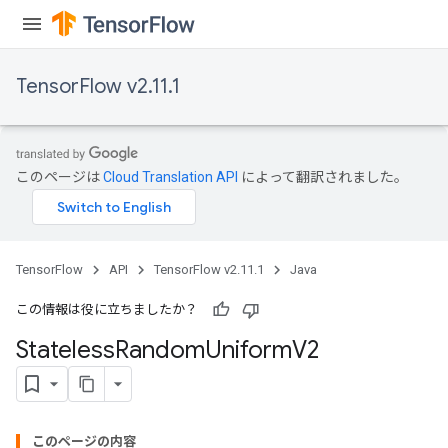
TensorFlow v2.11.1
このページは
Cloud Translation API
によって翻訳されました。
TensorFlow
API
TensorFlow v2.11.1
Java
この情報は役に立ちましたか？
Stateless
Random
Uniform
V2
このページの内容