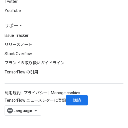
Twitter
YouTube
サポート
Issue Tracker
リリースノート
Stack Overflow
ブランドの取り扱いガイドライン
TensorFlow の引用
利用規約
プライバシー
Manage cookies
購読
TensorFlow ニュースレターに登録