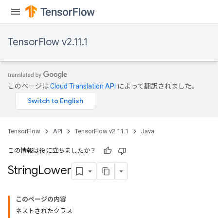
TensorFlow v2.11.1
x
このページは
Cloud Translation API
によって翻訳されました。
TensorFlow
API
TensorFlow v2.11.1
Java
この情報は役に立ちましたか？
String
Lower
このページの内容
ネストされたクラス