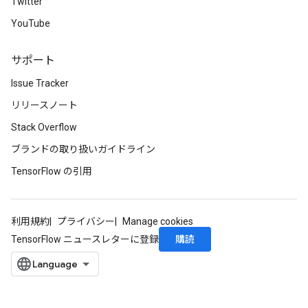
Twitter
YouTube
サポート
Issue Tracker
リリースノート
Stack Overflow
ブランドの取り扱いガイドライン
TensorFlow の引用
利用規約
プライバシー
Manage cookies
購読
TensorFlow ニュースレターに登録