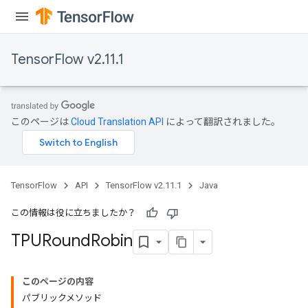
TensorFlow v2.11.1
このページは
Cloud Translation API
によって翻訳されました。
TensorFlow
API
TensorFlow v2.11.1
Java
この情報は役に立ちましたか？
TPURound
Robin
このページの内容
パブリックメソッド