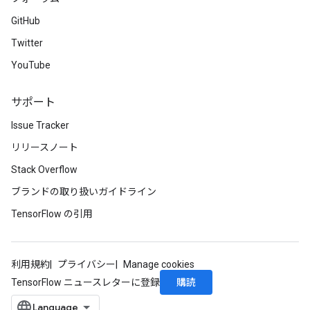
GitHub
Twitter
YouTube
サポート
Issue Tracker
リリースノート
Stack Overflow
ブランドの取り扱いガイドライン
TensorFlow の引用
利用規約
プライバシー
Manage cookies
購読
TensorFlow ニュースレターに登録