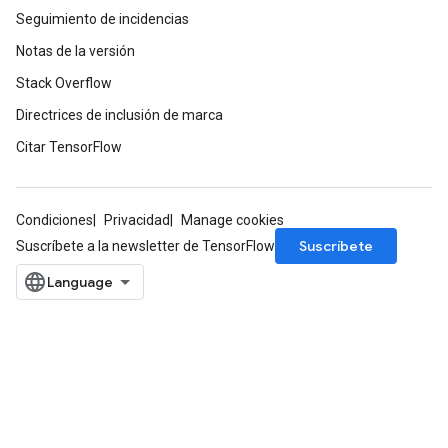
Seguimiento de incidencias
Notas de la versión
Stack Overflow
Directrices de inclusión de marca
Citar TensorFlow
Condiciones
Privacidad
Manage cookies
Suscríbete
Suscríbete a la newsletter de TensorFlow