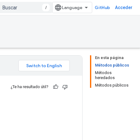
/
GitHub
Acceder
En esta página
Métodos públicos
Métodos
heredados
Métodos públicos
¿Te ha resultado útil?