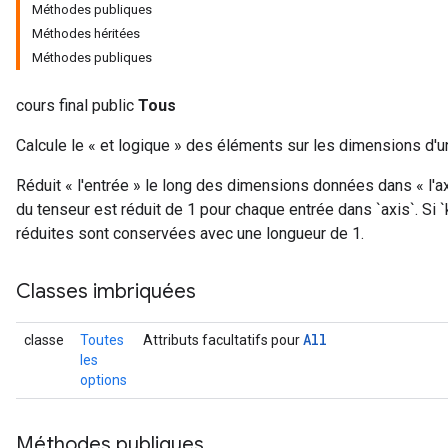
Méthodes publiques
Méthodes héritées
Méthodes publiques
rs
cours final public
Tous
Calcule le « et logique » des éléments sur les dimensions d'u
Réduit « l'entrée » le long des dimensions données dans « l'ax
du tenseur est réduit de 1 pour chaque entrée dans `axis`. Si
réduites sont conservées avec une longueur de 1.
Classes imbriquées
All
classe
Toutes
Attributs facultatifs pour
les
options
Méthodes publiques