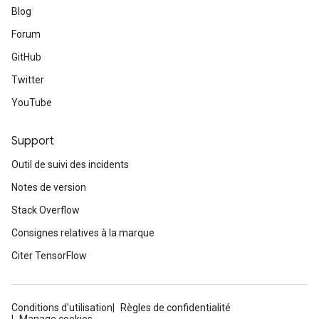
Blog
Forum
GitHub
Twitter
YouTube
Support
Outil de suivi des incidents
Notes de version
Stack Overflow
Consignes relatives à la marque
Citer TensorFlow
Conditions d'utilisation
Règles de confidentialité