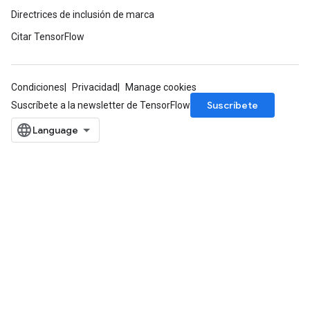
Directrices de inclusión de marca
Citar TensorFlow
Condiciones
Privacidad
Manage cookies
Suscríbete
Suscríbete a la newsletter de TensorFlow