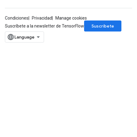
Condiciones
Privacidad
Manage cookies
Suscríbete
Suscríbete a la newsletter de TensorFlow