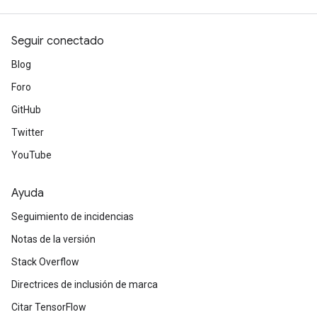
Seguir conectado
Blog
Foro
GitHub
Twitter
YouTube
Ayuda
Seguimiento de incidencias
Notas de la versión
Stack Overflow
Directrices de inclusión de marca
Citar TensorFlow