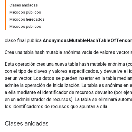
Clases anidadas
Métodos públicos
Métodos heredados
Métodos públicos
clase final pública
AnonymousMutableHashTableOfTenso
Crea una tabla hash mutable anónima vacía de valores vectoria
Esta operación crea una nueva tabla hash mutable anónima (c
con el tipo de claves y valores especificados, y devuelve el i
ser un vector. Los datos se pueden insertar en la tabla media
admite la operación de inicialización. La tabla es anónima en
a ella mediante el identificador de recursos devuelto (por ej
en un administrador de recursos). La tabla se eliminará aut
los identificadores de recursos que apuntan a ella.
Clases anidadas