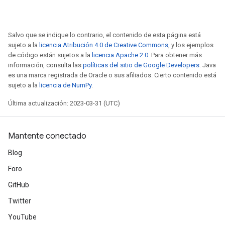
Salvo que se indique lo contrario, el contenido de esta página está
sujeto a la
licencia Atribución 4.0 de Creative Commons
, y los ejemplos
de código están sujetos a la
licencia Apache 2.0
. Para obtener más
información, consulta las
políticas del sitio de Google Developers
. Java
es una marca registrada de Oracle o sus afiliados. Cierto contenido está
sujeto a la
licencia de NumPy
.
Última actualización: 2023-03-31 (UTC)
Mantente conectado
Blog
Foro
GitHub
Twitter
YouTube