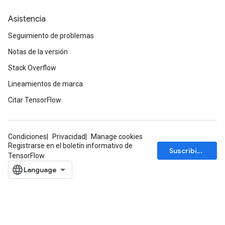
Asistencia
Seguimiento de problemas
Notas de la versión
Stack Overflow
Lineamientos de marca
Citar TensorFlow
Condiciones
Privacidad
Manage cookies
Registrarse en el boletín informativo de
Suscribirse
TensorFlow