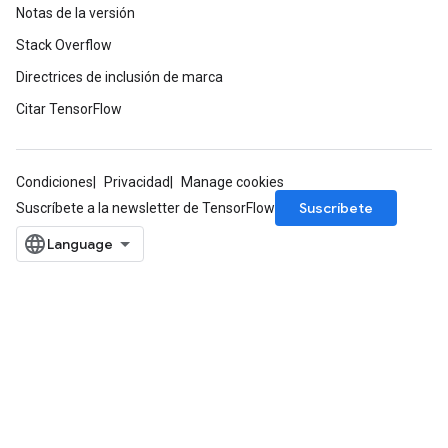
Notas de la versión
Stack Overflow
Directrices de inclusión de marca
Citar TensorFlow
Condiciones
Privacidad
Manage cookies
Suscríbete
Suscríbete a la newsletter de TensorFlow