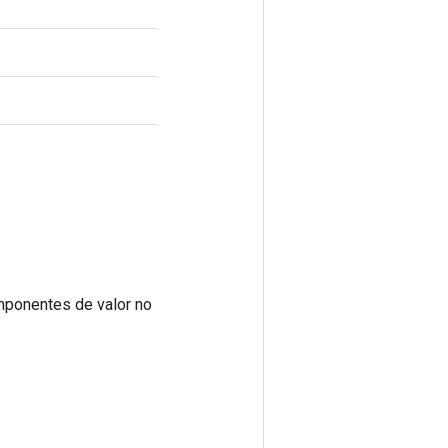
mponentes de valor no