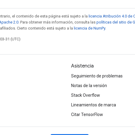
trario, el contenido de esta página está sujeto a la
licencia Atribución 4.0 d
 Apache 2.0
. Para obtener más información, consulta las
políticas del sitio de
afiliados. Cierto contenido está sujeto a la
licencia de NumPy
.
-03-31 (UTC)
Asistencia
Seguimiento de problemas
Notas de la versión
Stack Overflow
Lineamientos de marca
Citar TensorFlow