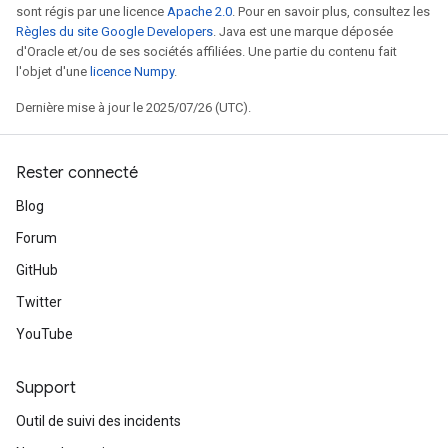
sont régis par une licence
Apache 2.0
. Pour en savoir plus, consultez les
Règles du site Google Developers
. Java est une marque déposée
d'Oracle et/ou de ses sociétés affiliées. Une partie du contenu fait
l'objet d'une
licence Numpy
.
Dernière mise à jour le 2025/07/26 (UTC).
Rester connecté
Blog
Forum
GitHub
Twitter
YouTube
Support
Outil de suivi des incidents