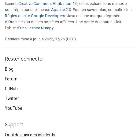
licence
Creative Commons Attribution 4.0
, et les échantillons de code
sont régis par une licence
Apache 2.0
. Pour en savoir plus, consultez les
Règles du site Google Developers
. Java est une marque déposée
d'Oracle et/ou de ses sociétés affiliées. Une partie du contenu fait
l'objet d'une
licence Numpy
.
Dernière mise à jour le 2025/07/26 (UTC).
Rester connecté
Blog
Forum
GitHub
Twitter
YouTube
Support
Outil de suivi des incidents