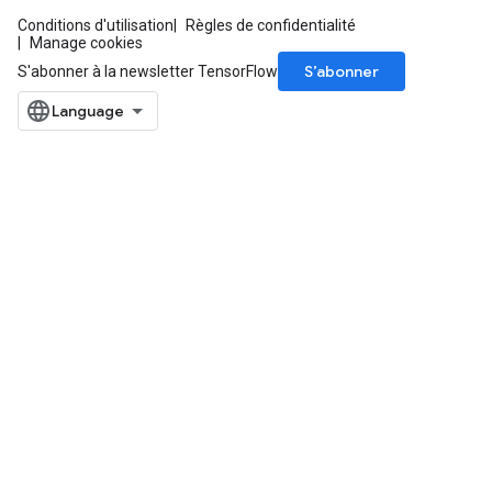
Conditions d'utilisation
Règles de confidentialité
Manage cookies
S’abonner
S'abonner à la newsletter TensorFlow