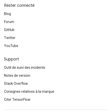
Rester connecté
Blog
Forum
GitHub
Twitter
YouTube
Support
Outil de suivi des incidents
Notes de version
Stack Overflow
Consignes relatives à la marque
Citer TensorFlow