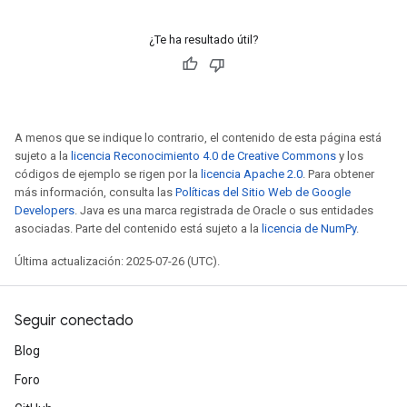
¿Te ha resultado útil?
A menos que se indique lo contrario, el contenido de esta página está
sujeto a la
licencia Reconocimiento 4.0 de Creative Commons
y los
códigos de ejemplo se rigen por la
licencia Apache 2.0
. Para obtener
más información, consulta las
Políticas del Sitio Web de Google
Developers
. Java es una marca registrada de Oracle o sus entidades
asociadas. Parte del contenido está sujeto a la
licencia de NumPy
.
Última actualización: 2025-07-26 (UTC).
Seguir conectado
Blog
Foro