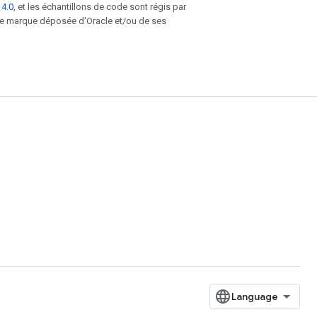
 4.0
, et les échantillons de code sont régis par
une marque déposée d'Oracle et/ou de ses