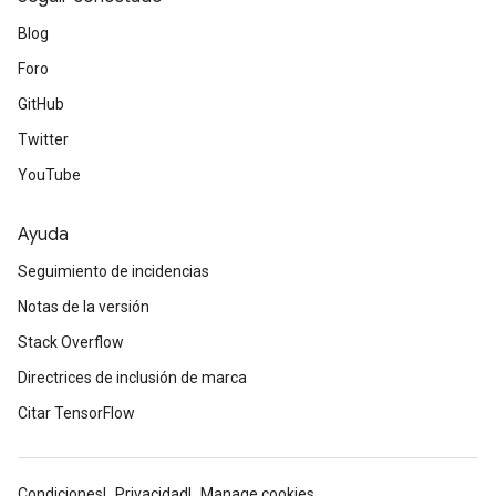
Blog
Foro
GitHub
Twitter
YouTube
Ayuda
Seguimiento de incidencias
Notas de la versión
Stack Overflow
Directrices de inclusión de marca
Citar TensorFlow
Condiciones
Privacidad
Manage cookies