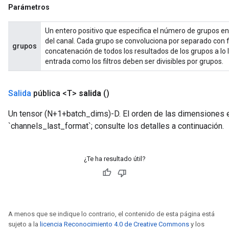
Parámetros
Un entero positivo que especifica el número de grupos en l
del canal. Cada grupo se convoluciona por separado con filt
grupos
concatenación de todos los resultados de los grupos a lo l
entrada como los filtros deben ser divisibles por grupos.
Salida
pública <T>
salida
()
Un tensor (N+1+batch_dims)-D. El orden de las dimensiones e
`channels_last_format`; consulte los detalles a continuación.
¿Te ha resultado útil?
A menos que se indique lo contrario, el contenido de esta página está
sujeto a la
licencia Reconocimiento 4.0 de Creative Commons
y los