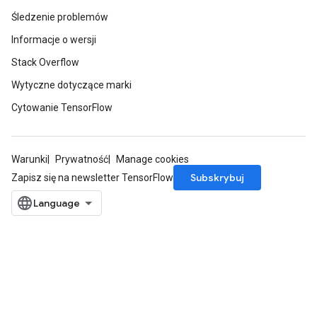
Śledzenie problemów
Informacje o wersji
Stack Overflow
Wytyczne dotyczące marki
Cytowanie TensorFlow
Warunki
Prywatność
Manage cookies
Subskrybuj
Zapisz się na newsletter TensorFlow