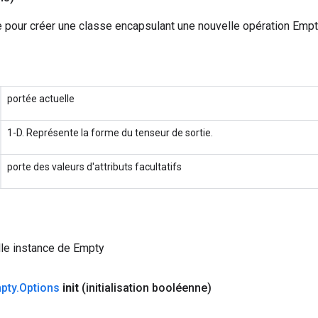
 pour créer une classe encapsulant une nouvelle opération Empt
portée actuelle
1-D. Représente la forme du tenseur de sortie.
porte des valeurs d'attributs facultatifs
le instance de Empty
pty
.
Options
init
(initialisation booléenne)