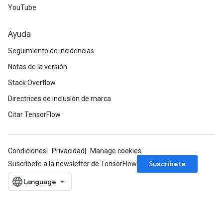
YouTube
Ayuda
Seguimiento de incidencias
Notas de la versión
Stack Overflow
Directrices de inclusión de marca
Citar TensorFlow
Condiciones
Privacidad
Manage cookies
Suscríbete
Suscríbete a la newsletter de TensorFlow