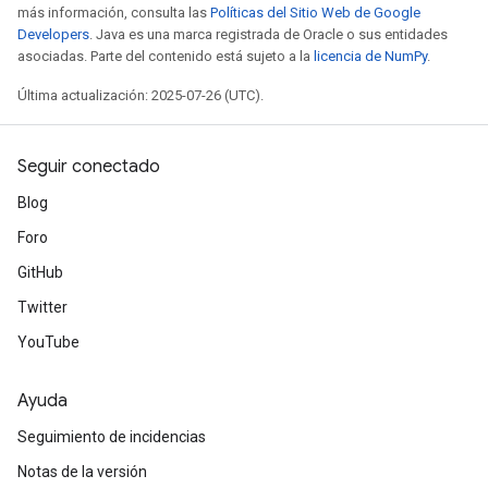
más información, consulta las
Políticas del Sitio Web de Google
Developers
. Java es una marca registrada de Oracle o sus entidades
asociadas. Parte del contenido está sujeto a la
licencia de NumPy
.
Última actualización: 2025-07-26 (UTC).
Seguir conectado
Blog
Foro
GitHub
Twitter
YouTube
Ayuda
Seguimiento de incidencias
Notas de la versión