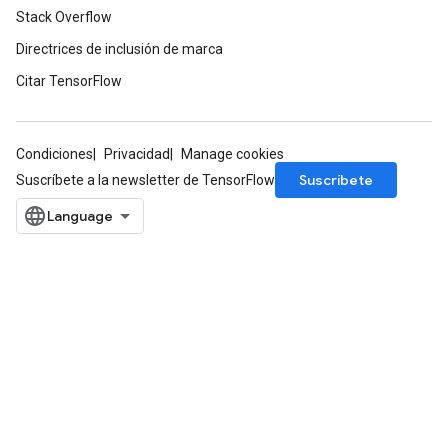
Stack Overflow
Directrices de inclusión de marca
Citar TensorFlow
Condiciones
Privacidad
Manage cookies
Suscríbete
Suscríbete a la newsletter de TensorFlow