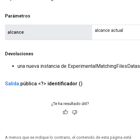
Parámetros
alcance actual
alcance
Devoluciones
una nueva instancia de ExperimentalMatchingFilesDatas
Salida
pública <?>
identificador
()
¿Te ha resultado útil?
A menos que se indique lo contrario, el contenido de esta página está