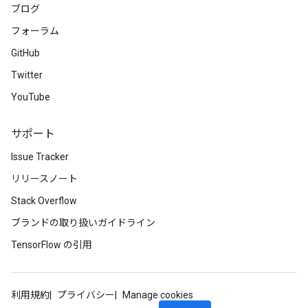
ブログ
フォーラム
GitHub
Twitter
YouTube
サポート
Issue Tracker
リリースノート
Stack Overflow
ブランドの取り扱いガイドライン
TensorFlow の引用
利用規約
プライバシー
Manage cookies