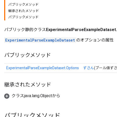
パブリックメソッド
継承されたメソッド
パブリックメソッド
パブリック静的クラス
ExperimentalParseExampleDataset.
ExperimentalParseExampleDataset
のオプションの属性
パブリックメソッド
ExperimentalParseExampleDataset.Options
ずさん
(ブール値ずさ
継承されたメソッド
クラスjava.lang.Objectから
パブリックメソッド