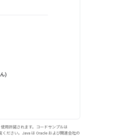
さん)
り使用許諾されます。コードサンプルは
ください。Java は Oracle および関連会社の