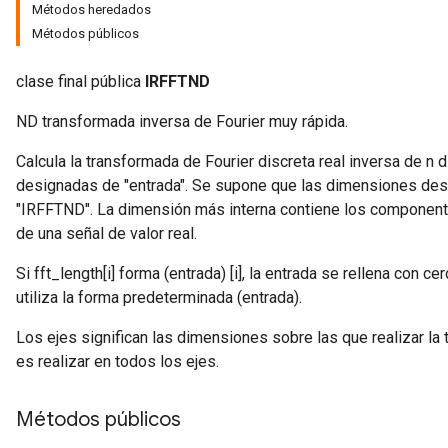
Métodos heredados
Métodos públicos
clase final pública
IRFFTND
ND transformada inversa de Fourier muy rápida.
Calcula la transformada de Fourier discreta real inversa de 
designadas de "entrada". Se supone que las dimensiones desi
"IRFFTND". La dimensión más interna contiene los componentes
de una señal de valor real.
Si fft_length[i]
forma (entrada) [i], la entrada se rellena con ce
utiliza la forma predeterminada (entrada).
Los ejes significan las dimensiones sobre las que realizar la
es realizar en todos los ejes.
Métodos públicos