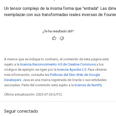
Un tensor complejo de la misma forma que "entrada". Las dim
reemplazan con sus transformadas reales inversas de Fourier
¿Te ha resultado útil?
A menos que se indique lo contrario, el contenido de esta página está
sujeto a la
licencia Reconocimiento 4.0 de Creative Commons
y los
códigos de ejemplo se rigen por la
licencia Apache 2.0
. Para obtener
más información, consulta las
Políticas del Sitio Web de Google
Developers
. Java es una marca registrada de Oracle o sus entidades
asociadas. Parte del contenido está sujeto a la
licencia de NumPy
.
Última actualización: 2025-07-26 (UTC).
Seguir conectado