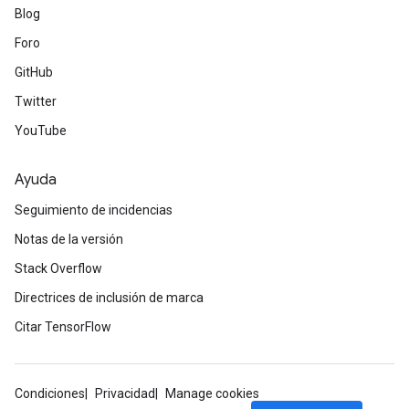
Blog
Foro
GitHub
Twitter
YouTube
Ayuda
Seguimiento de incidencias
Notas de la versión
Stack Overflow
Directrices de inclusión de marca
Citar TensorFlow
Condiciones
Privacidad
Manage cookies