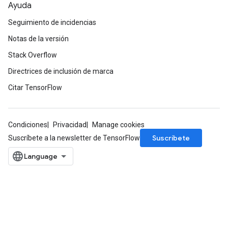
Ayuda
Seguimiento de incidencias
Notas de la versión
Stack Overflow
Directrices de inclusión de marca
Citar TensorFlow
Condiciones
Privacidad
Manage cookies
Suscríbete
Suscríbete a la newsletter de TensorFlow