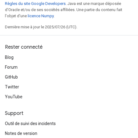
Règles du site Google Developers
. Java est une marque déposée
d'Oracle et/ou de ses sociétés affiliées. Une partie du contenu fait
l'objet d'une
licence Numpy
.
Dernière mise à jour le 2025/07/26 (UTC).
Rester connecté
Blog
Forum
GitHub
Twitter
YouTube
Support
Outil de suivi des incidents
Notes de version