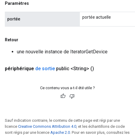
Paramètres
portée actuelle
portée
Retour
une nouvelle instance de IteratorGetDevice
périphérique
de sortie
public <String>
()
Ce contenu vous a-t-il été utile ?
Sauf indication contraire, le contenu de cette page est régi par une
licence
Creative Commons Attribution 4.0
, et les échantillons de code
sont régis par une licence
Apache 2.0
. Pour en savoir plus, consultez les