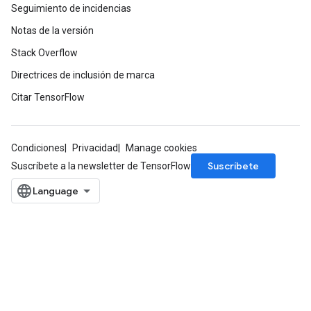
Seguimiento de incidencias
Notas de la versión
Stack Overflow
Directrices de inclusión de marca
Citar TensorFlow
Condiciones
Privacidad
Manage cookies
Suscríbete
Suscríbete a la newsletter de TensorFlow