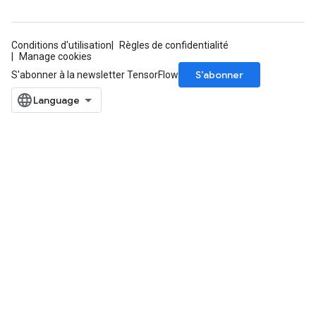
Conditions d'utilisation
Règles de confidentialité
Manage cookies
S’abonner
S'abonner à la newsletter TensorFlow