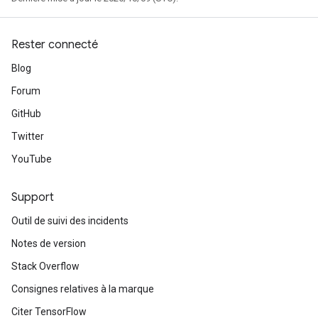
Rester connecté
Blog
Forum
GitHub
Twitter
YouTube
Support
Outil de suivi des incidents
Notes de version
Stack Overflow
Consignes relatives à la marque
Citer TensorFlow