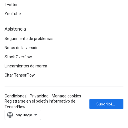
Twitter
YouTube
Asistencia
Seguimiento de problemas
Notas de la versión
Stack Overflow
Lineamientos de marca
Citar TensorFlow
Condiciones
Privacidad
Manage cookies
Registrarse en el boletín informativo de
Suscribirse
TensorFlow