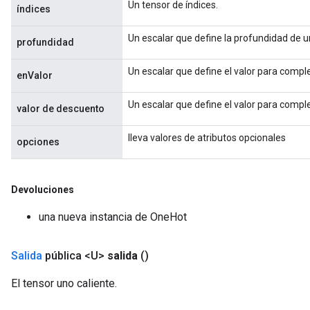
Un tensor de índices.
índices
Un escalar que define la profundidad de u
profundidad
Un escalar que define el valor para completa
enValor
Un escalar que define el valor para completa
valor de descuento
lleva valores de atributos opcionales
opciones
Devoluciones
una nueva instancia de OneHot
Salida
pública <U>
salida
()
El tensor uno caliente.