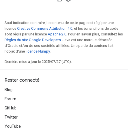
Sauf indication contraire, le contenu de cette page est régi par une
licence
Creative Commons Attribution 4.0
, et les échantillons de code
sont régis par une licence
Apache 2.0
. Pour en savoir plus, consultez les
Règles du site Google Developers
. Java est une marque déposée
d'Oracle et/ou de ses sociétés affiliées. Une partie du contenu fait
l'objet d'une
licence Numpy
.
Dernière mise à jour le 2025/07/27 (UTC).
Rester connecté
Blog
Forum
GitHub
Twitter
YouTube