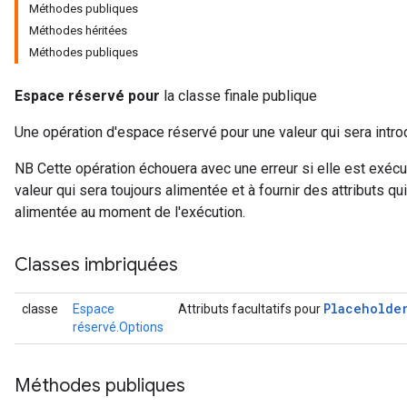
Méthodes publiques
Méthodes héritées
Méthodes publiques
Espace réservé pour
la classe finale publique
Une opération d'espace réservé pour une valeur qui sera introd
NB Cette opération échouera avec une erreur si elle est exécut
valeur qui sera toujours alimentée et à fournir des attributs qui
alimentée au moment de l'exécution.
Classes imbriquées
ize
Placeholde
classe
Espace
Attributs facultatifs pour
réservé.Options
Méthodes publiques
Requantize