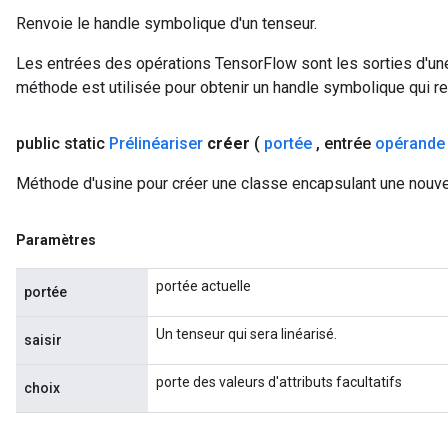
Renvoie le handle symbolique d'un tenseur.
Les entrées des opérations TensorFlow sont les sorties d'une
méthode est utilisée pour obtenir un handle symbolique qui rep
public static
Prélinéariser
créer
(
portée
,
entrée
opérande
Méthode d'usine pour créer une classe encapsulant une nouvel
Paramètres
portée actuelle
portée
Un tenseur qui sera linéarisé.
saisir
porte des valeurs d'attributs facultatifs
choix