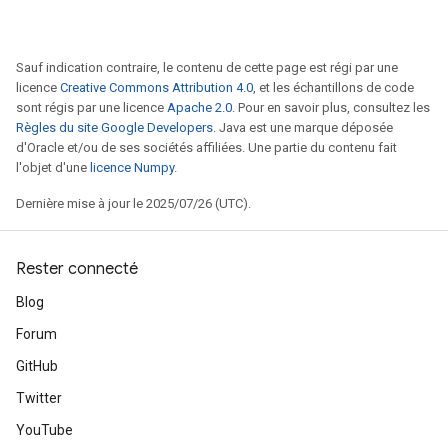
Sauf indication contraire, le contenu de cette page est régi par une
licence
Creative Commons Attribution 4.0
, et les échantillons de code
sont régis par une licence
Apache 2.0
. Pour en savoir plus, consultez les
Règles du site Google Developers
. Java est une marque déposée
d'Oracle et/ou de ses sociétés affiliées. Une partie du contenu fait
l'objet d'une
licence Numpy
.
Dernière mise à jour le 2025/07/26 (UTC).
Rester connecté
Blog
Forum
GitHub
Twitter
YouTube