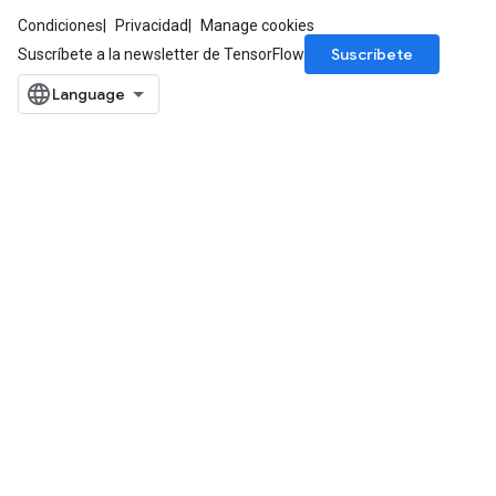
Condiciones
Privacidad
Manage cookies
Suscríbete
Suscríbete a la newsletter de TensorFlow