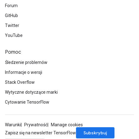
Forum
GitHub
Twitter
YouTube
Pomoc
Śledzenie problemów
Informacje o wersji
Stack Overflow
Wytyczne dotyczące marki
Cytowanie TensorFlow
Warunki
Prywatność
Manage cookies
Subskrybuj
Zapisz się na newsletter TensorFlow