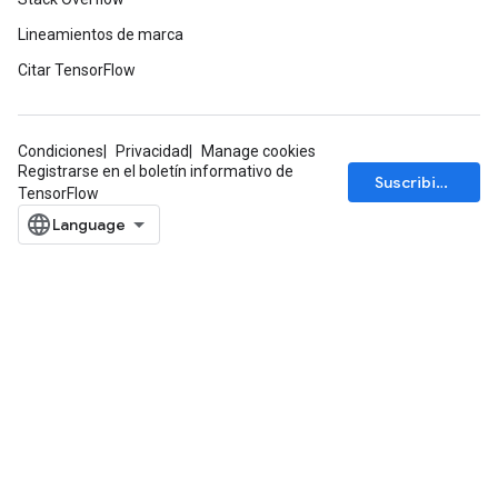
Lineamientos de marca
Citar TensorFlow
Condiciones
Privacidad
Manage cookies
Registrarse en el boletín informativo de
Suscribirse
TensorFlow