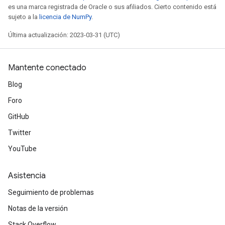
es una marca registrada de Oracle o sus afiliados. Cierto contenido está
sujeto a la
licencia de NumPy
.
Última actualización: 2023-03-31 (UTC)
Mantente conectado
Blog
Foro
GitHub
Twitter
YouTube
Asistencia
Seguimiento de problemas
Notas de la versión
Stack Overflow