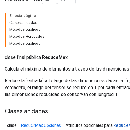
En esta página
Clases anidadas
Métodos públicos
Métodos Heredados
Métodos públicos
clase final pública
ReduceMax
Calcula el máximo de elementos a través de las dimensiones 
Reduce la `entrada` a lo largo de las dimensiones dadas en 
verdadero, el rango del tensor se reduce en 1 por cada entrad
las dimensiones reducidas se conservan con longitud 1.
Clases anidadas
Reduce
clase
ReducirMax.Opciones
Atributos opcionales para