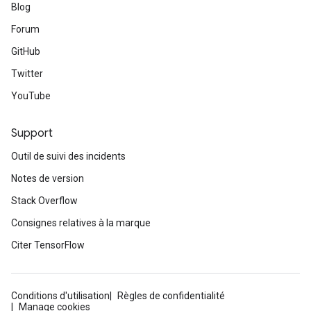
Blog
Forum
GitHub
Twitter
YouTube
Support
Outil de suivi des incidents
Notes de version
Stack Overflow
Consignes relatives à la marque
Citer TensorFlow
Conditions d'utilisation
Règles de confidentialité
Manage cookies