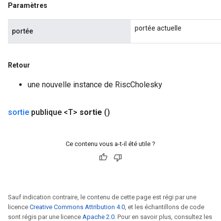
Paramètres
portée actuelle
portée
Retour
une nouvelle instance de RiscCholesky
sortie
publique <T>
sortie
()
Ce contenu vous a-t-il été utile ?
Sauf indication contraire, le contenu de cette page est régi par une
licence
Creative Commons Attribution 4.0
, et les échantillons de code
sont régis par une licence
Apache 2.0
. Pour en savoir plus, consultez les