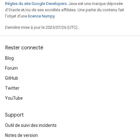
Règles du site Google Developers
. Java est une marque déposée
d'Oracle et/ou de ses sociétés affiliées. Une partie du contenu fait
l'objet d'une
licence Numpy
.
Dernière mise à jour le 2025/07/26 (UTC).
Rester connecté
Blog
Forum
GitHub
Twitter
YouTube
Support
Outil de suivi des incidents
Notes de version