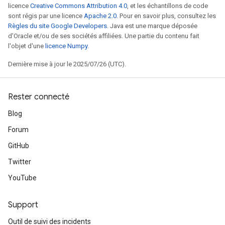
licence
Creative Commons Attribution 4.0
, et les échantillons de code
sont régis par une licence
Apache 2.0
. Pour en savoir plus, consultez les
Règles du site Google Developers
. Java est une marque déposée
d'Oracle et/ou de ses sociétés affiliées. Une partie du contenu fait
l'objet d'une
licence Numpy
.
Dernière mise à jour le 2025/07/26 (UTC).
Rester connecté
Blog
Forum
GitHub
Twitter
YouTube
Support
Outil de suivi des incidents