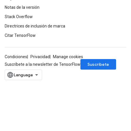
Notas de la versión
Stack Overflow
Directrices de inclusión de marca
Citar TensorFlow
Condiciones
Privacidad
Manage cookies
Suscríbete
Suscríbete a la newsletter de TensorFlow