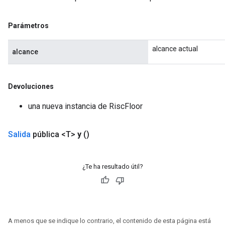
Parámetros
alcance actual
alcance
Devoluciones
una nueva instancia de RiscFloor
Salida
pública <T>
y
()
¿Te ha resultado útil?
A menos que se indique lo contrario, el contenido de esta página está